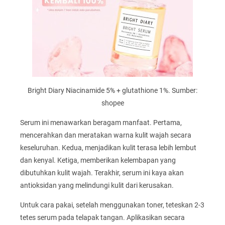
Bright Diary Niacinamide 5% + glutathione 1%. Sumber:
shopee
Serum ini menawarkan beragam manfaat. Pertama,
mencerahkan dan meratakan warna kulit wajah secara
keseluruhan. Kedua, menjadikan kulit terasa lebih lembut
dan kenyal. Ketiga, memberikan kelembapan yang
dibutuhkan kulit wajah. Terakhir, serum ini kaya akan
antioksidan yang melindungi kulit dari kerusakan.
Untuk cara pakai, setelah menggunakan toner, teteskan 2-3
tetes serum pada telapak tangan. Aplikasikan secara