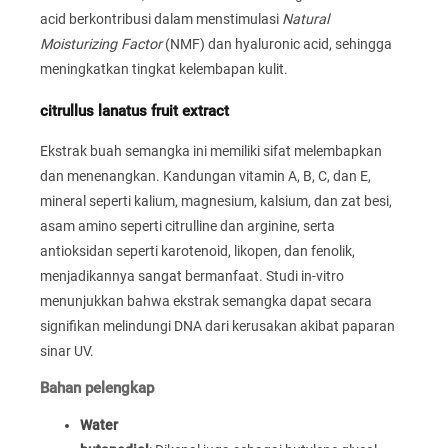
acid berkontribusi dalam menstimulasi
Natural
Moisturizing Factor
(NMF) dan hyaluronic acid, sehingga
meningkatkan tingkat kelembapan kulit.
citrullus lanatus fruit extract
Ekstrak buah semangka ini memiliki sifat melembapkan
dan menenangkan. Kandungan vitamin A, B, C, dan E,
mineral seperti kalium, magnesium, kalsium, dan zat besi,
asam amino seperti citrulline dan arginine, serta
antioksidan seperti karotenoid, likopen, dan fenolik,
menjadikannya sangat bermanfaat. Studi in-vitro
menunjukkan bahwa ekstrak semangka dapat secara
signifikan melindungi DNA dari kerusakan akibat paparan
sinar UV.
Bahan pelengkap
Water