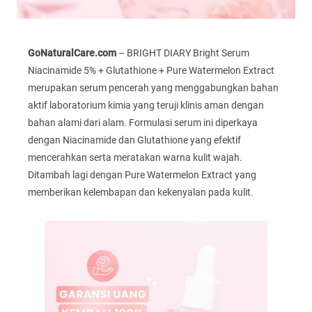
GoNaturalCare.com
– BRIGHT DIARY Bright Serum
Niacinamide 5% + Glutathione + Pure Watermelon Extract
merupakan serum pencerah yang menggabungkan bahan
aktif laboratorium kimia yang teruji klinis aman dengan
bahan alami dari alam. Formulasi serum ini diperkaya
dengan Niacinamide dan Glutathione yang efektif
mencerahkan serta meratakan warna kulit wajah.
Ditambah lagi dengan Pure Watermelon Extract yang
memberikan kelembapan dan kekenyalan pada kulit.