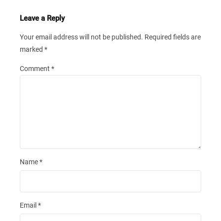
Leave a Reply
Your email address will not be published.
Required fields are
marked
*
Comment
*
Name
*
Email
*