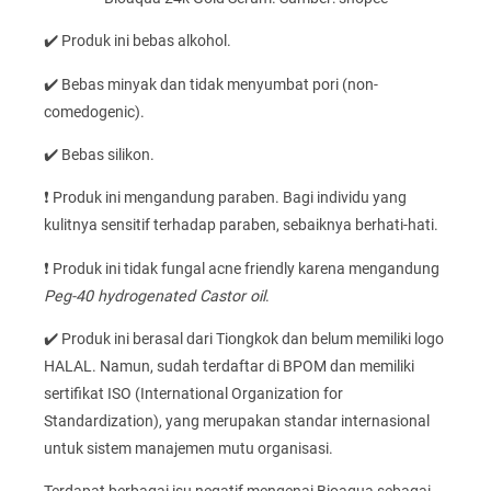
✔️ Produk ini bebas alkohol.
✔️ Bebas minyak dan tidak menyumbat pori (non-
comedogenic).
✔️ Bebas silikon.
❗ Produk ini mengandung paraben. Bagi individu yang
kulitnya sensitif terhadap paraben, sebaiknya berhati-hati.
❗ Produk ini tidak fungal acne friendly karena mengandung
Peg-40 hydrogenated Castor oil
.
✔️ Produk ini berasal dari Tiongkok dan belum memiliki logo
HALAL. Namun, sudah terdaftar di BPOM dan memiliki
sertifikat ISO (International Organization for
Standardization), yang merupakan standar internasional
untuk sistem manajemen mutu organisasi.