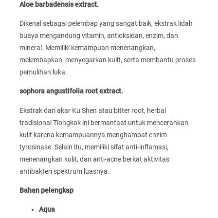
Aloe barbadensis extract.
Dikenal sebagai pelembap yang sangat baik, ekstrak lidah
buaya mengandung vitamin, antioksidan, enzim, dan
mineral. Memiliki kemampuan menenangkan,
melembapkan, menyegarkan kulit, serta membantu proses
pemulihan luka.
sophora angustifolia root extract.
Ekstrak dari akar Ku Shen atau bitter root, herbal
tradisional Tiongkok ini bermanfaat untuk mencerahkan
kulit karena kemampuannya menghambat enzim
tyrosinase. Selain itu, memiliki sifat anti-inflamasi,
menenangkan kulit, dan anti-acne berkat aktivitas
antibakteri spektrum luasnya.
Bahan pelengkap
Aqua