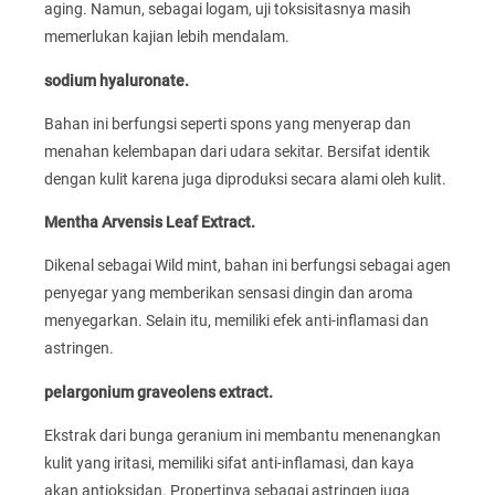
aging. Namun, sebagai logam, uji toksisitasnya masih
memerlukan kajian lebih mendalam.
sodium hyaluronate.
Bahan ini berfungsi seperti spons yang menyerap dan
menahan kelembapan dari udara sekitar. Bersifat identik
dengan kulit karena juga diproduksi secara alami oleh kulit.
Mentha Arvensis Leaf Extract.
Dikenal sebagai Wild mint, bahan ini berfungsi sebagai agen
penyegar yang memberikan sensasi dingin dan aroma
menyegarkan. Selain itu, memiliki efek anti-inflamasi dan
astringen.
pelargonium graveolens extract.
Ekstrak dari bunga geranium ini membantu menenangkan
kulit yang iritasi, memiliki sifat anti-inflamasi, dan kaya
akan antioksidan. Propertinya sebagai astringen juga