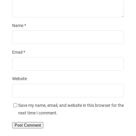
Name
*
Email
*
Website
Save my name, email, and website in this browser for the
next time I comment.