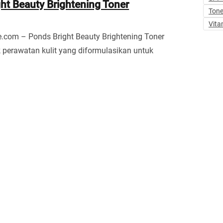
ht Beauty Brightening Toner
Tone
Vita
.com – Ponds Bright Beauty Brightening Toner
 perawatan kulit yang diformulasikan untuk