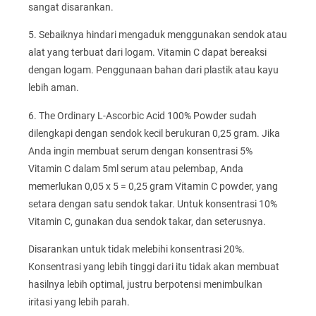
sangat disarankan.
5. Sebaiknya hindari mengaduk menggunakan sendok atau
alat yang terbuat dari logam. Vitamin C dapat bereaksi
dengan logam. Penggunaan bahan dari plastik atau kayu
lebih aman.
6. The Ordinary L-Ascorbic Acid 100% Powder sudah
dilengkapi dengan sendok kecil berukuran 0,25 gram. Jika
Anda ingin membuat serum dengan konsentrasi 5%
Vitamin C dalam 5ml serum atau pelembap, Anda
memerlukan 0,05 x 5 = 0,25 gram Vitamin C powder, yang
setara dengan satu sendok takar. Untuk konsentrasi 10%
Vitamin C, gunakan dua sendok takar, dan seterusnya.
Disarankan untuk tidak melebihi konsentrasi 20%.
Konsentrasi yang lebih tinggi dari itu tidak akan membuat
hasilnya lebih optimal, justru berpotensi menimbulkan
iritasi yang lebih parah.