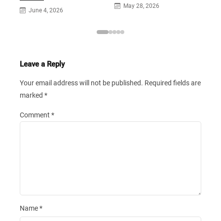
May 28, 2026
June 4, 2026
Leave a Reply
Your email address will not be published.
Required fields are
marked
*
Comment
*
Name
*