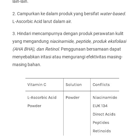
lain-lain.
2. Campurkan ke dalam produk yang bersifat
water-based
.
L-Ascorbic Acid larut dalam air.
3. Hindari mencampurnya dengan produk perawatan kulit
yang mengandung
niacinamide, peptide, produk eksfoliasi
(AHA BHA), dan Retinol
. Penggunaan bersamaan dapat
menyebabkan iritasi atau mengurangi efektivitas masing-
masing bahan.