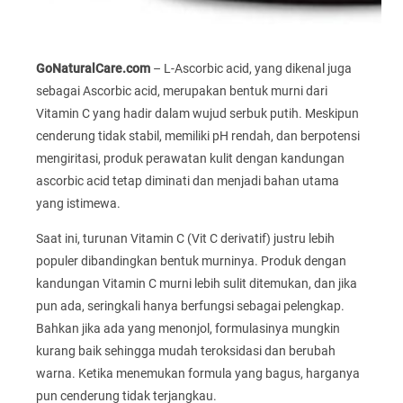
GoNaturalCare.com
– L-Ascorbic acid, yang dikenal juga
sebagai Ascorbic acid, merupakan bentuk murni dari
Vitamin C yang hadir dalam wujud serbuk putih. Meskipun
cenderung tidak stabil, memiliki pH rendah, dan berpotensi
mengiritasi, produk perawatan kulit dengan kandungan
ascorbic acid tetap diminati dan menjadi bahan utama
yang istimewa.
Saat ini, turunan Vitamin C (Vit C derivatif) justru lebih
populer dibandingkan bentuk murninya. Produk dengan
kandungan Vitamin C murni lebih sulit ditemukan, dan jika
pun ada, seringkali hanya berfungsi sebagai pelengkap.
Bahkan jika ada yang menonjol, formulasinya mungkin
kurang baik sehingga mudah teroksidasi dan berubah
warna. Ketika menemukan formula yang bagus, harganya
pun cenderung tidak terjangkau.