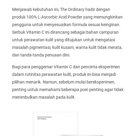
Menjawab kebutuhan ini, The Ordinary hadir dengan
produk 100% L-Ascorbic Acid Powder yang memungkinkan
pengguna untuk menyesuaikan formula sesuai keinginan.
Serbuk Vitamin C ini dirancang sebagai bahan campuran
untuk perawatan kulit yang ditujukan untuk mengatasi
masalah pigmentasi, kulit kusam, warna kulit tidak merata,
dan tanda-tanda penuaan dini.
Bagi para penggemar Vitamin C dan pencinta eksperimen
dalam rutinitas perawatan kulit, produk ini bisa menjadi
pilihan menarik. Namun, sebelum mulai bereksperimen,
penting untuk memahami beberapa poin penting agar tidak
menimbulkan masalah pada kulit.