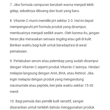
7. Jika formula campuran berubah warna menjadi lebih
gelap, sebaiknya dibuang dan buat yang baru.
8. Vitamin C murni memiliki pH sekitar 2-3. Hal ini dapat
mempengaruhi pH formula produk yang dicampur,
membuatnya menjadi sedikit asam. Oleh karena itu, jangan
heran jika merasakan sensasi
tingling
atau geli di kulit.
Berikan waktu bagi kulit untuk beradaptasi di awal
pemakaian.
9. Perlakukan serum atau pelembap yang sudah dicampur
dengan Vitamin C seperti produk Vitamin C lainnya. Hindari
melapisi langsung dengan AHA, BHA, atau Retinol. Jika
ingin melapisi dengan produk yang mengandung
niacinamide atau peptide, beri jeda waktu sekitar 15-30
menit.
10. Bagi pemula dan pemilik kulit sensitif, sangat
disarankan untuk terlebih dahulu menggunakan produk