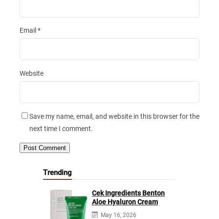
Email
*
Website
Save my name, email, and website in this browser for the
next time I comment.
Trending
Cek Ingredients Benton
Aloe Hyaluron Cream
May 16, 2026